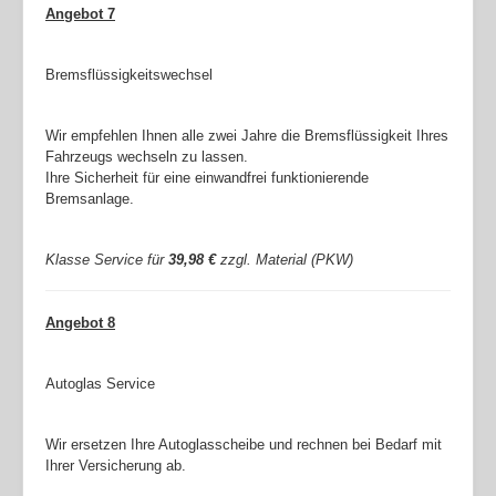
Angebot 7
Bremsflüssigkeitswechsel
Wir empfehlen Ihnen alle zwei Jahre die Bremsflüssigkeit Ihres
Fahrzeugs wechseln zu lassen.
Ihre Sicherheit für eine einwandfrei funktionierende
Bremsanlage.
Klasse Service für
39,98 €
zzgl. Material (PKW)
Angebot 8
Autoglas Service
Wir ersetzen Ihre Autoglasscheibe und rechnen bei Bedarf mit
Ihrer Versicherung ab.