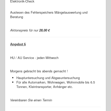
Elektronik-Check
Auslesen des Fehlerspeichers Mängelauswertung und
Beratung
Aktionspreis für nur
28,00 €
Angebot 6
HU / AU Service - jeden Mittwoch
Morgens gebracht bis abends gemacht !
Hauptuntersuchung und Abgasuntersuchung
Für alle Automarken, Wohnwagen, Wohnmobile bis 6.5
Tonnen, Kleintransporter, Anhänger etc.
Vereinbaren Sie einen Termin